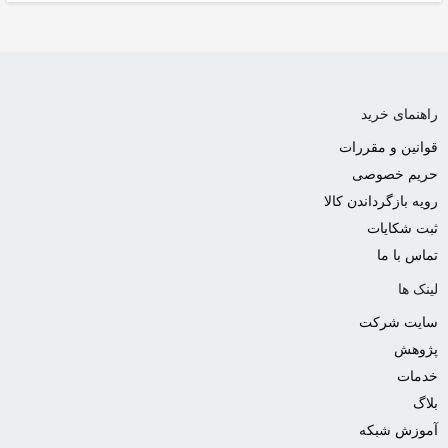
راهنمای خرید
قوانین و مقررات
حریم خصوصی
رویه بازگرداندن کالا
ثبت شکایات
تماس با ما
لینک ها
سایت شرکت
پژوهش
خدمات
بلاگ
آموزش شبکه