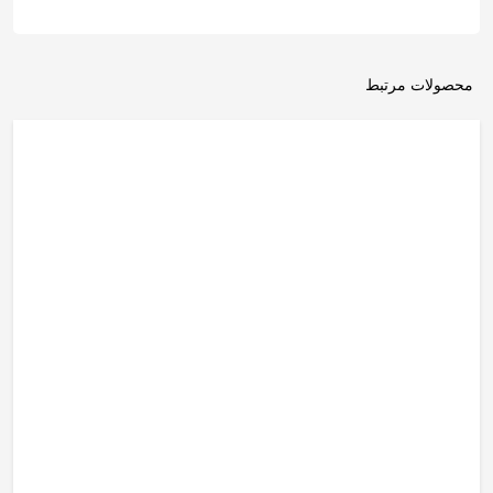
محصولات مرتبط