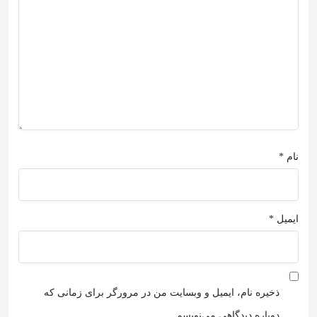
نام
*
ایمیل
*
ذخیره نام، ایمیل و وبسایت من در مرورگر برای زمانی که
دوباره دیدگاهی می‌نویسم.