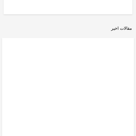
مقالات اخیر