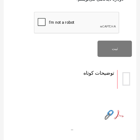
توضیحات کوتاه
–