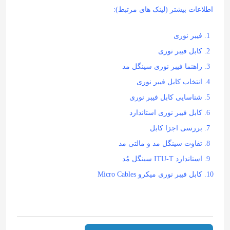
اطلاعات بیشتر (لینک های مرتبط):
فیبر نوری
کابل فیبر نوری
راهنما فیبر نوری سینگل مد
انتخاب کابل فیبر نوری
شناسایی کابل فیبر نوری
کابل فیبر نوری استاندارد
بررسی اجزا کابل
تفاوت سینگل مد و مالتی مد
استاندارد ITU-T سینگل مُد
کابل فیبر نوری میکرو Micro Cables