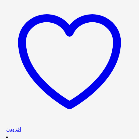
افزودن