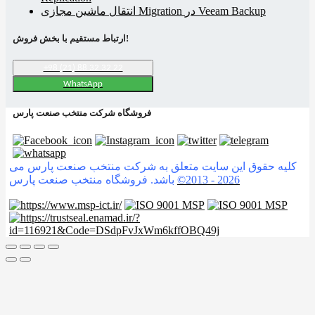
انتقال ماشین مجازی Migration در Veeam Backup
ارتباط مستقیم با بخش فروش!
+98 (21) 88 32 32 22
WhatsApp
فروشگاه شرکت منتخب صنعت پارس
کلیه حقوق این سایت متعلق به شرکت منتخب صنعت پارس می
2026
©2013 -
باشد. فروشگاه منتخب صنعت پارس