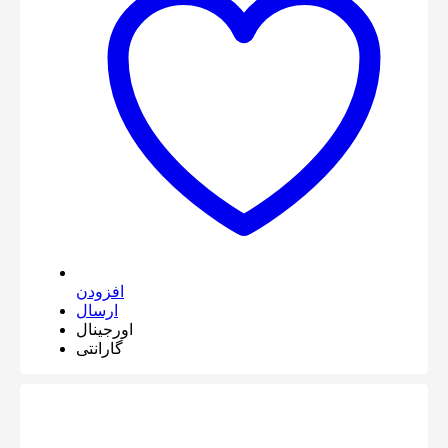
افزودن
ارسال
اورجینال
گارانتی