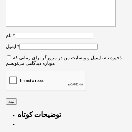
*
نام
*
ایمیل
ذخیره نام، ایمیل و وبسایت من در مرورگر برای زمانی که
دوباره دیدگاهی می‌نویسم.
توضیحات کوتاه