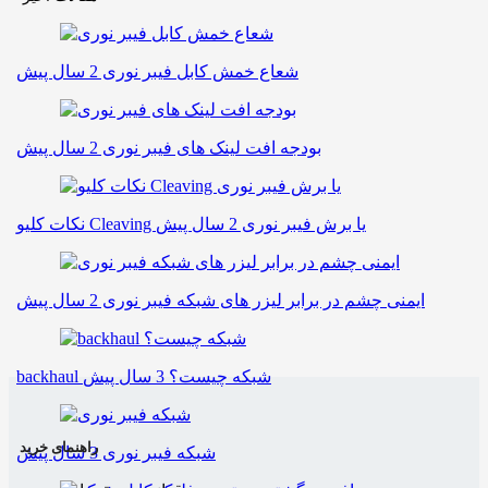
شعاع خمش کابل فیبر نوری
2 سال پیش
بودجه افت لینک های فیبر نوری
2 سال پیش
نکات کلیو Cleaving یا برش فیبر نوری
2 سال پیش
ایمنی چشم در برابر لیزر های شبکه فیبر نوری
2 سال پیش
backhaul شبکه چیست؟
3 سال پیش
راهنمای خرید
شبکه فیبر نوری
3 سال پیش