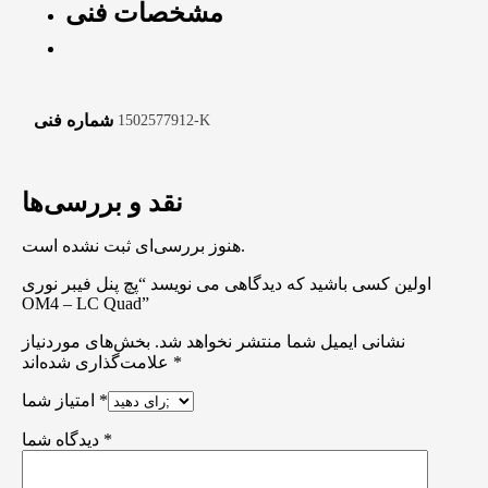
مشخصات فنی
شماره فنی
1502577912-K
نقد و بررسی‌ها
هنوز بررسی‌ای ثبت نشده است.
اولین کسی باشید که دیدگاهی می نویسد “پچ پنل فیبر نوری
OM4 – LC Quad”
نشانی ایمیل شما منتشر نخواهد شد.
بخش‌های موردنیاز
*
علامت‌گذاری شده‌اند
*
امتیاز شما
*
دیدگاه شما