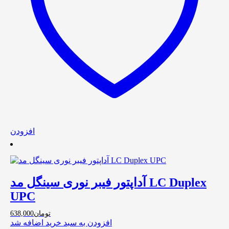
افزودن
آداپتور فیبر نوری سینگل مد LC Duplex
UPC
تومان
638,000
افزودن به سبد خرید
اضافه شد