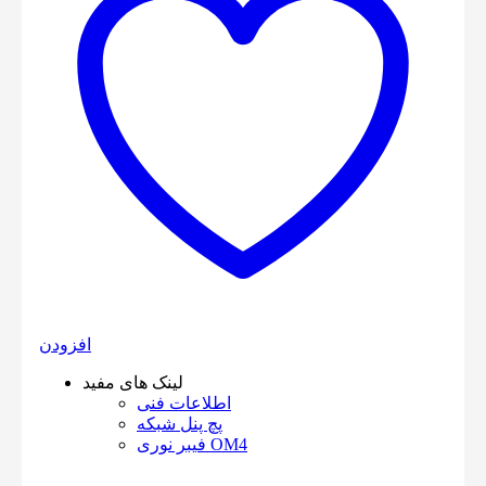
افزودن
لینک های مفید
اطلاعات فنی
پچ پنل شبکه
فیبر نوری OM4