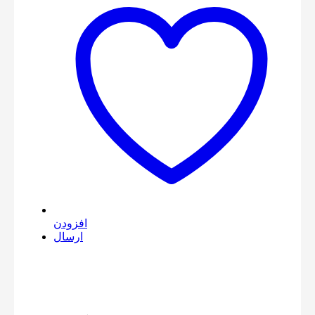
افزودن
ارسال