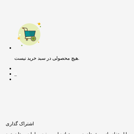
هیچ محصولی در سبد خرید نیست.
0
اشتراک گذاری