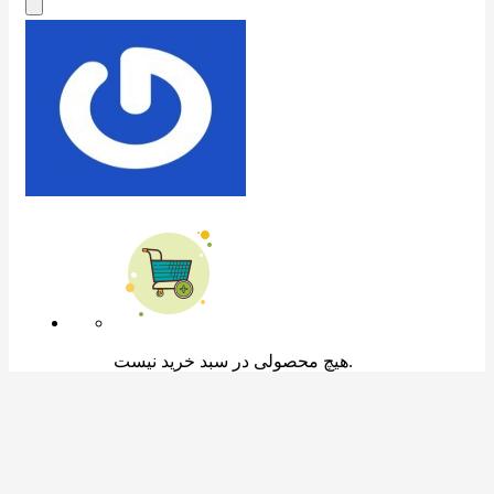
هیچ محصولی در سبد خرید نیست.