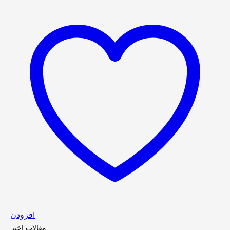
افزودن
مقالات اخیر