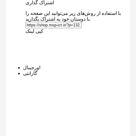
اشتراک گذاری
با استفاده از روش‌های زیر می‌توانید این صفحه را
با دوستان خود به اشتراک بگذارید.
کپی لینک
اورجینال
گارانتی