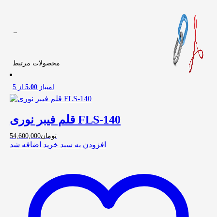
–
محصولات مرتبط
امتیاز
5.00
از 5
قلم فیبر نوری FLS-140
تومان
54,600,000
افزودن به سبد خرید
اضافه شد