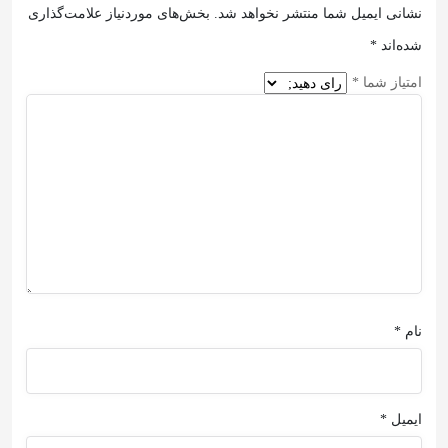
نشانی ایمیل شما منتشر نخواهد شد.
بخش‌های موردنیاز علامت‌گذاری
شده‌اند
*
امتیاز شما
*
نام
*
ایمیل
*