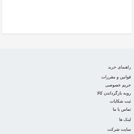
راهنمای خرید
قوانین و مقررات
حریم خصوصی
رویه بازگرداندن کالا
ثبت شکایات
تماس با ما
لینک ها
سایت شرکت