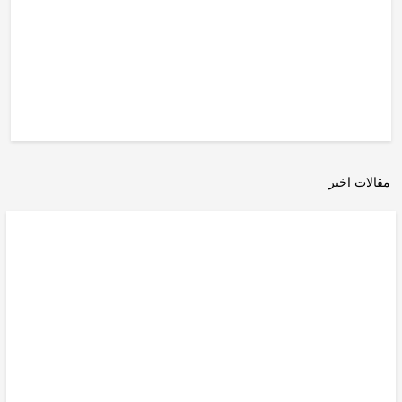
مقالات اخیر