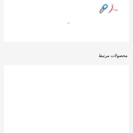
–
محصولات مرتبط