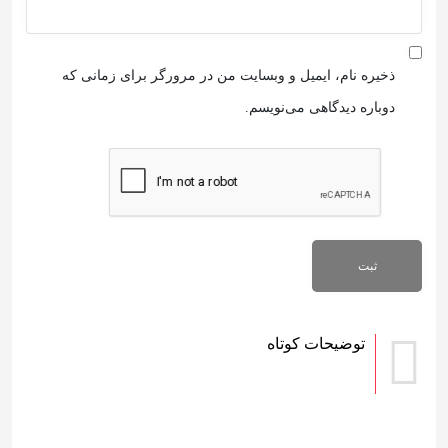
ذخیره نام، ایمیل و وبسایت من در مرورگر برای زمانی که
دوباره دیدگاهی می‌نویسم.
توضیحات کوتاه