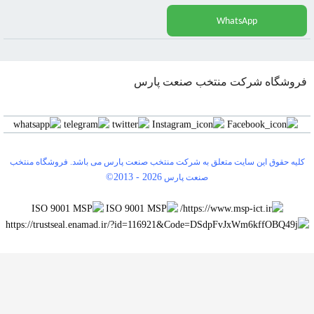
WhatsApp
فروشگاه شرکت منتخب صنعت پارس
کلیه حقوق این سایت متعلق به شرکت منتخب صنعت پارس می باشد. فروشگاه منتخب
©2013 -
2026
صنعت پارس