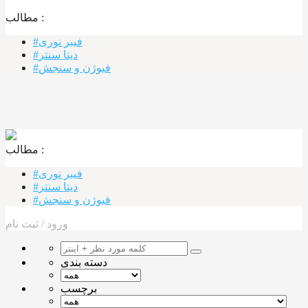
مطالب :‌
#فیبر نوری
#دیتا سنتر
#فیوژن و سنجش
مطالب :‌ ‌‌
#فیبر نوری
#دیتا سنتر
#فیوژن و سنجش
ورود
/
ثبت نام
دسته بندی
برچسب