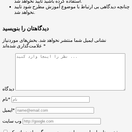
استفاده کرده باشید تایید نخواهد شد.
چنانچه دیدگاهی بی ارتباط با موضوع آموزش مطرح شود تایید
نخواهد شد.
دیدگاهتان را بنویسید
نشانی ایمیل شما منتشر نخواهد شد.
بخش‌های موردنیاز
*
علامت‌گذاری شده‌اند
دیدگاه
نام*
ایمیل*
وب سایت