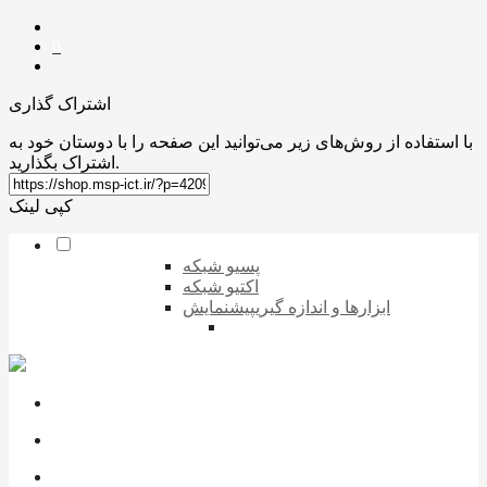
0
اشتراک گذاری
با استفاده از روش‌های زیر می‌توانید این صفحه را با دوستان خود به
اشتراک بگذارید.
کپی لینک
پسیو شبکه
اکتیو شبکه
ابزارها و اندازه گیری
پیشنمایش