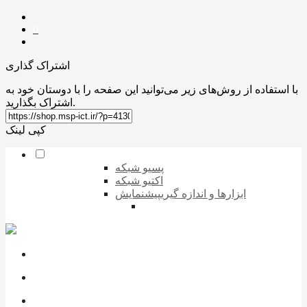
0
اشتراک گذاری
با استفاده از روش‌های زیر می‌توانید این صفحه را با دوستان خود به
اشتراک بگذارید.
کپی لینک
پسیو شبکه
اکتیو شبکه
ابزارها و اندازه گیری
پیشنمایش