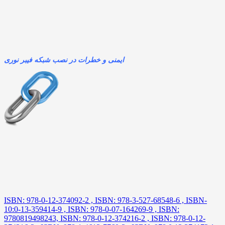
ایمنی و خطرات در نصب شبکه فیبر نوری
ISBN: 978-0-12-374092-2 , ISBN: 978-3-527-68548-6 , ISBN-
10:0-13-359414-9 , ISBN: 978-0-07-164269-9 , ISBN:
9780819498243, ISBN: 978-0-12-374216-2 , ISBN: 978-0-12-