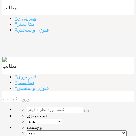
مطالب :‌
#فیبر نوری
#دیتا سنتر
#فیوژن و سنجش
مطالب :‌ ‌‌
#فیبر نوری
#دیتا سنتر
#فیوژن و سنجش
ورود
/
ثبت نام
دسته بندی
برچسب