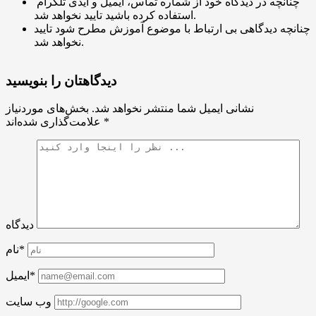
چنانچه در دیدگاه خود از شماره تماس، ایمیل و آیدی تلگرام
استفاده کرده باشید تایید نخواهد شد.
چنانچه دیدگاهی بی ارتباط با موضوع آموزش مطرح شود تایید
نخواهد شد.
دیدگاهتان را بنویسید
نشانی ایمیل شما منتشر نخواهد شد.
بخش‌های موردنیاز
*
علامت‌گذاری شده‌اند
دیدگاه
نام*
ایمیل*
وب سایت