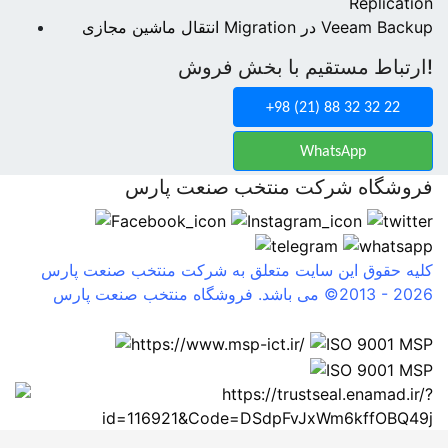
Replication
انتقال ماشین مجازی Migration در Veeam Backup
ارتباط مستقیم با بخش فروش!
+98 (21) 88 32 32 22
WhatsApp
فروشگاه شرکت منتخب صنعت پارس
کلیه حقوق این سایت متعلق به شرکت منتخب صنعت پارس
2026
©2013 -
می باشد. فروشگاه منتخب صنعت پارس