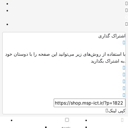
0
اشتراک گذاری
با استفاده از روش‌های زیر می‌توانید این صفحه را با دوستان خود
به اشتراک بگذارید.
کپی لینک
پسیو