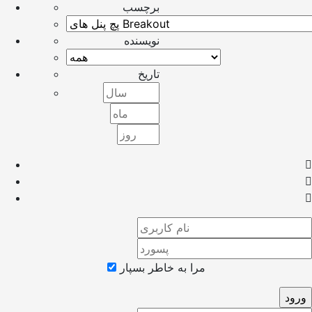
برچسب
نویسنده
تاریخ
مرا به خاطر بسپار