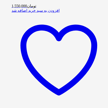
تومان
1,550,000
افزودن به سبد خرید
اضافه شد