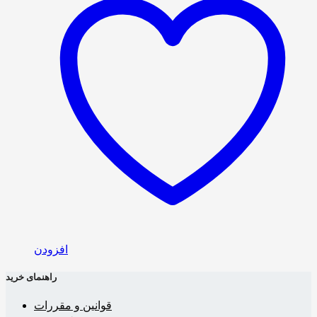
افزودن
راهنمای خرید
قوانین و مقررات