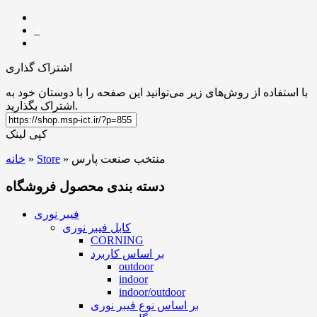
0
اشتراک گذاری
با استفاده از روش‌های زیر می‌توانید این صفحه را با دوستان خود به
اشتراک بگذارید.
کپی لینک
منتخب صنعت پارس
»
Store
»
خانه
دسته بندی محصول فروشگاه
فیبر نوری
کابل فیبر نوری
CORNING
بر اساس کاربرد
outdoor
indoor
indoor/outdoor
بر اساس نوع فیبر نوری