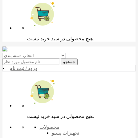
هیچ محصولی در سبد خرید نیست.
جستجو
ورود / ثبت نام
هیچ محصولی در سبد خرید نیست.
محصولات
تجهیزات پسیو