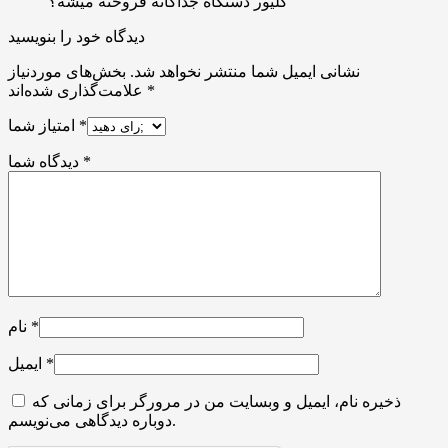
کلیور دستگاه جداگانه فروخته میشه؟
دیدگاه خود را بنویسید
نشانی ایمیل شما منتشر نخواهد شد.
بخش‌های موردنیاز
*
علامت‌گذاری شده‌اند
*
امتیاز شما
*
دیدگاه شما
*
نام
*
ایمیل
ذخیره نام، ایمیل و وبسایت من در مرورگر برای زمانی که
دوباره دیدگاهی می‌نویسم.