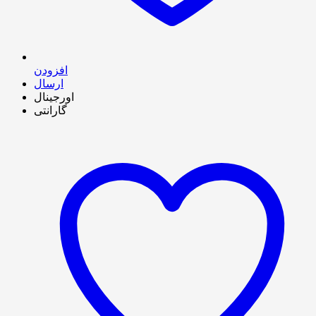
افزودن
ارسال
اورجینال
گارانتی