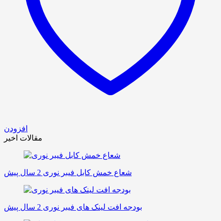
افزودن
مقالات اخیر
شعاع خمش کابل فیبر نوری
2 سال پیش
بودجه افت لینک های فیبر نوری
2 سال پیش