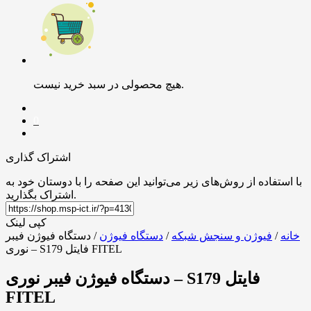
هیچ محصولی در سبد خرید نیست.
0
اشتراک گذاری
با استفاده از روش‌های زیر می‌توانید این صفحه را با دوستان خود به
اشتراک بگذارید.
کپی لینک
خانه
/
فیوژن و سنجش شبکه
/
دستگاه فیوژن
/ دستگاه فیوژن فیبر
نوری – S179 فایتل FITEL
دستگاه فیوژن فیبر نوری – S179 فایتل
FITEL