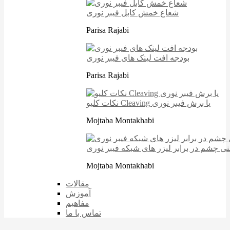
شعاع خمش کابل فیبر نوری
Parisa Rajabi
بودجه افت لینک های فیبر نوری
Parisa Rajabi
نکات کلیو Cleaving یا برش فیبر نوری
Mojtaba Montakhabi
نی چشم در برابر لیزر های شبکه فیبر نوری
Mojtaba Montakhabi
مقالات
آموزش
مفاهیم
تماس با ما