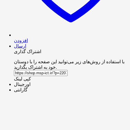
افزودن
ارسال
اشتراک گذاری
با استفاده از روش‌های زیر می‌توانید این صفحه را با دوستان
خود به اشتراک بگذارید.
کپی لینک
اورجینال
گارانتی