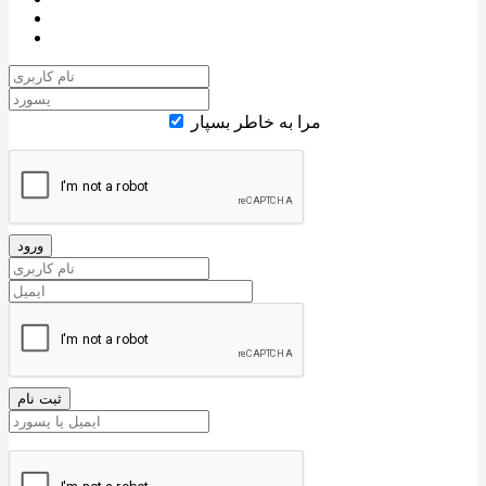
مرا به خاطر بسپار