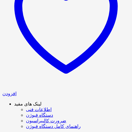
افزودن
لینک های مفید
اطلاعات فنی
دستگاه فیوژن
ضرورت کالیبراسیون
راهنمای کامل دستگاه فیوژن