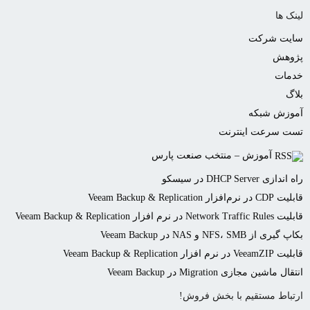
لینک ها
سایت شرکت
پژوهش
خدمات
بلاگ
آموزش شبکه
تست سرعت اینترنت
آموزش – منتخب صنعت پارس
راه اندازی DHCP Server در سیسکو
قابلیت CDP در نرم‌افزار Veeam Backup & Replication
قابلیت Network Traffic Rules در نرم افزار Veeam Backup & Replication
بکاپ گیری از NFS، SMB و NAS در Veeam Backup
قابلیت VeeamZIP در نرم افزار Veeam Backup & Replication
انتقال ماشین مجازی Migration در Veeam Backup
ارتباط مستقیم با بخش فروش!