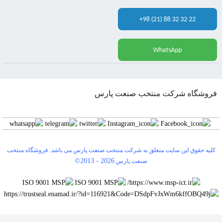
+98 (21) 88 32 32 22
WhatsApp
فروشگاه شرکت منتخب صنعت پارس
کلیه حقوق این سایت متعلق به شرکت منتخب صنعت پارس می باشد. فروشگاه منتخب
©2013 -
2026
صنعت پارس
0