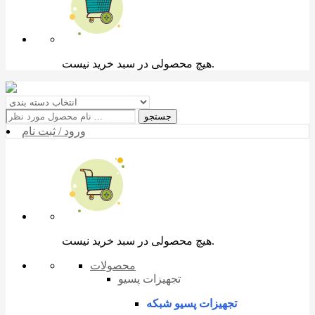
هیچ محصولی در سبد خرید نیست.
جستجو
ورود / ثبت نام
هیچ محصولی در سبد خرید نیست.
محصولات
تجهیزات پسیو
تجهیزات پسیو شبکه