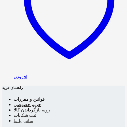
افزودن
راهنمای خرید
قوانین و مقررات
حریم خصوصی
رویه بازگرداندن کالا
ثبت شکایات
تماس با ما