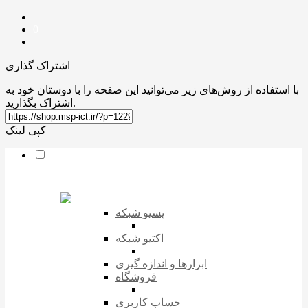
0
اشتراک گذاری
با استفاده از روش‌های زیر می‌توانید این صفحه را با دوستان خود به
اشتراک بگذارید.
کپی لینک
پسیو شبکه
اکتیو شبکه
ابزارها و اندازه گیری
فروشگاه
حساب کاربری