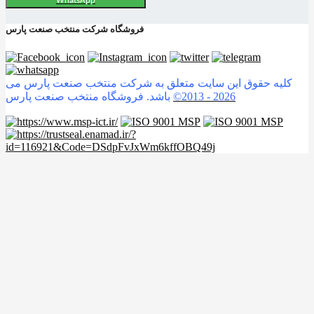
WhatsApp
فروشگاه شرکت منتخب صنعت پارس
کلیه حقوق این سایت متعلق به شرکت منتخب صنعت پارس می
2026
©2013 -
باشد. فروشگاه منتخب صنعت پارس