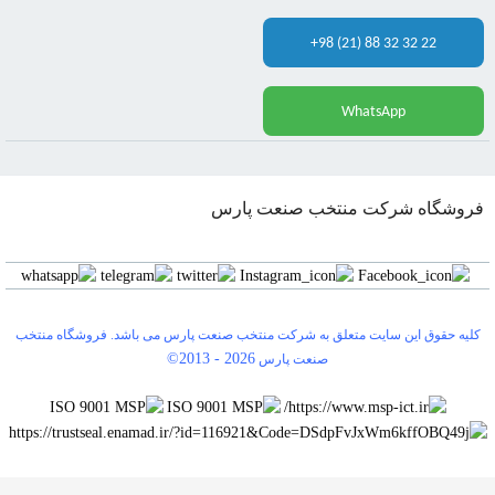
+98 (21) 88 32 32 22
WhatsApp
فروشگاه شرکت منتخب صنعت پارس
کلیه حقوق این سایت متعلق به شرکت منتخب صنعت پارس می باشد. فروشگاه منتخب
©2013 -
2026
صنعت پارس
0