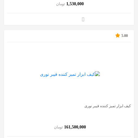
1,530,000
تومان
5.00
کیف ابزار تمیز کننده فیبر نوری
161,500,000
تومان