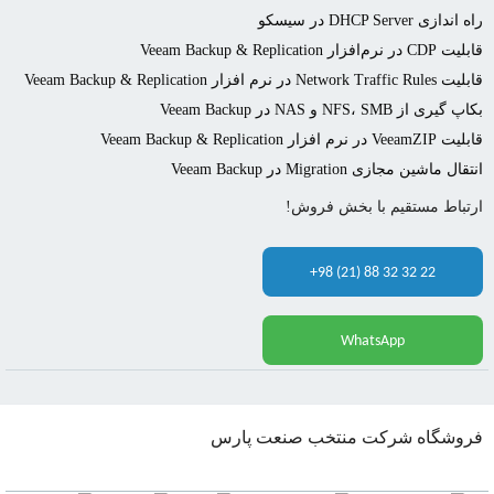
راه اندازی DHCP Server در سیسکو
قابلیت CDP در نرم‌افزار Veeam Backup & Replication
قابلیت Network Traffic Rules در نرم افزار Veeam Backup & Replication
بکاپ گیری از NFS، SMB و NAS در Veeam Backup
قابلیت VeeamZIP در نرم افزار Veeam Backup & Replication
انتقال ماشین مجازی Migration در Veeam Backup
ارتباط مستقیم با بخش فروش!
+98 (21) 88 32 32 22
WhatsApp
فروشگاه شرکت منتخب صنعت پارس