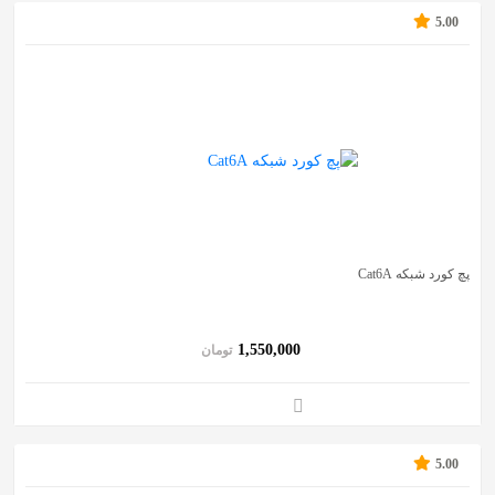
5.00
پچ کورد شبکه Cat6A
1,550,000
تومان
5.00