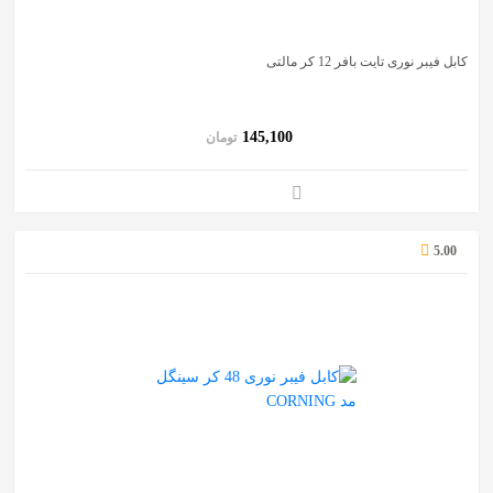
کابل فیبر نوری تایت بافر 12 کر مالتی
145,100
تومان
5.00