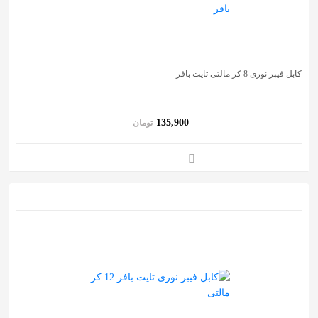
کابل فیبر نوری 8 کر مالتی تایت بافر
135,900
تومان