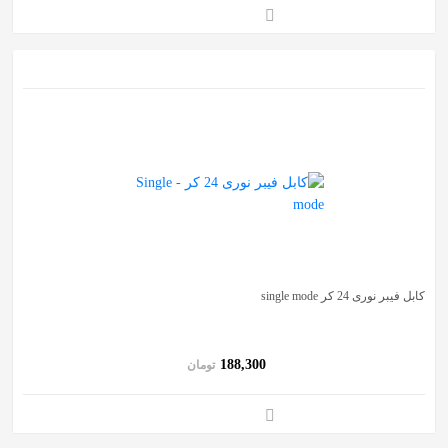
کابل فیبر نوری 24 کر single mode
188,300
تومان