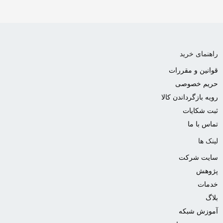
راهنمای خرید
قوانین و مقررات
حریم خصوصی
رویه بازگرداندن کالا
ثبت شکایات
تماس با ما
لینک ها
سایت شرکت
پژوهش
خدمات
بلاگ
آموزش شبکه