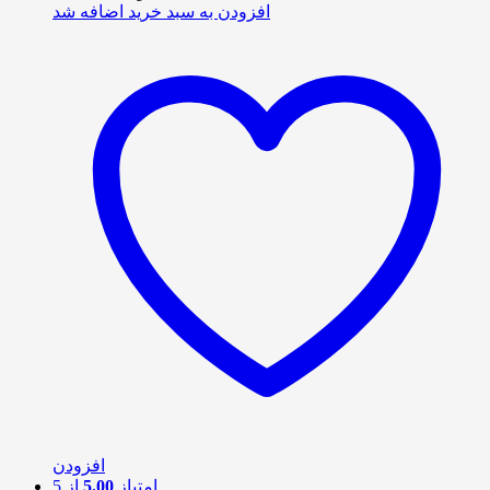
افزودن به سبد خرید
اضافه شد
افزودن
امتیاز
5.00
از 5