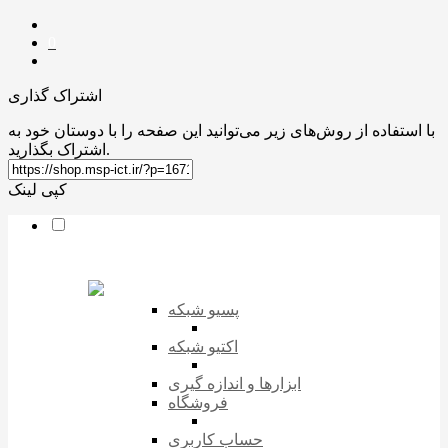
0
اشتراک گذاری
با استفاده از روش‌های زیر می‌توانید این صفحه را با دوستان خود به
اشتراک بگذارید.
کپی لینک
پسیو شبکه
اکتیو شبکه
ابزارها و اندازه گیری
فروشگاه
حساب کاربری