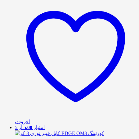
افزودن
امتیاز
5.00
از 5