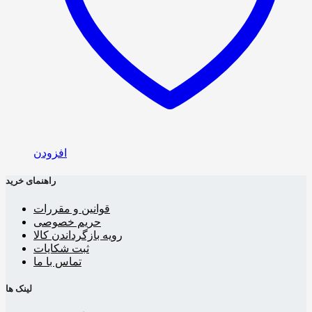
افزودن
راهنمای خرید
قوانین و مقررات
حریم خصوصی
رویه بازگرداندن کالا
ثبت شکایات
تماس با ما
لینک ها