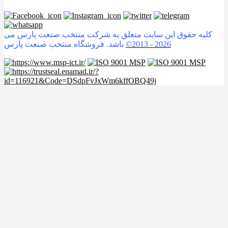
کلیه حقوق این سایت متعلق به شرکت منتخب صنعت پارس می
2026
©2013 -
باشد. فروشگاه منتخب صنعت پارس