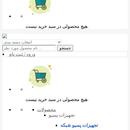
هیچ محصولی در سبد خرید نیست.
جستجو
ورود / ثبت نام
هیچ محصولی در سبد خرید نیست.
محصولات
تجهیزات پسیو
تجهیزات پسیو شبکه