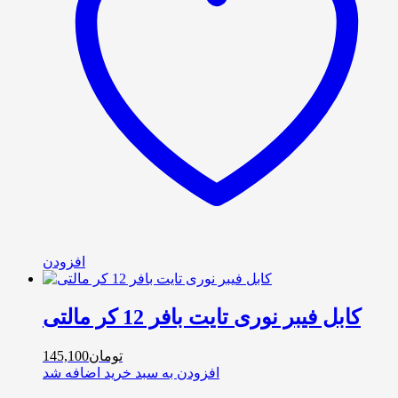
افزودن
کابل فیبر نوری تایت بافر 12 کر مالتی
تومان
145,100
افزودن به سبد خرید
اضافه شد