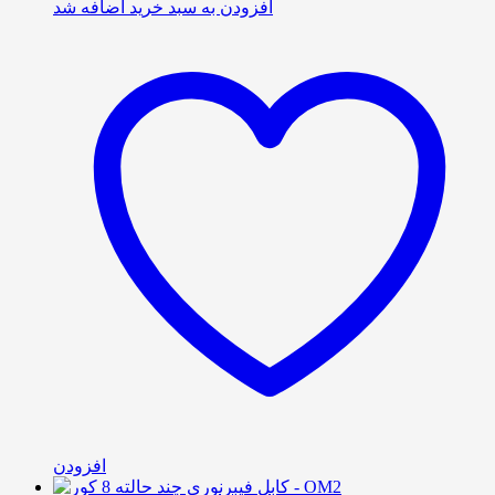
افزودن به سبد خرید
اضافه شد
افزودن