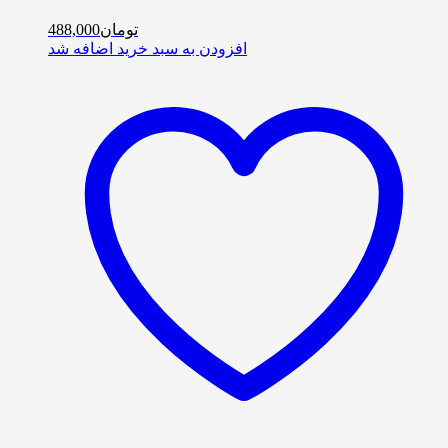
تومان
488,000
افزودن به سبد خرید
اضافه شد