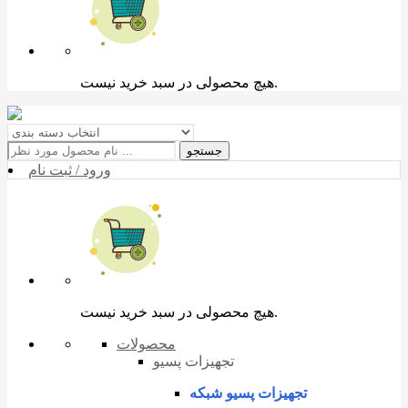
هیچ محصولی در سبد خرید نیست.
جستجو
ورود / ثبت نام
هیچ محصولی در سبد خرید نیست.
محصولات
تجهیزات پسیو
تجهیزات پسیو شبکه