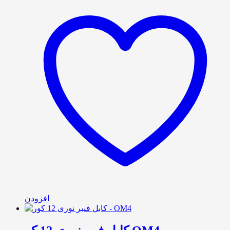
افزودن