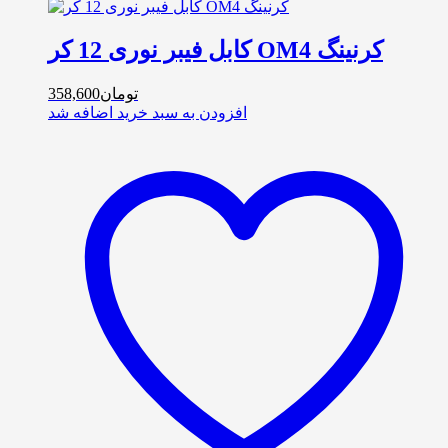
کابل فیبر نوری 12 کر OM4 کرنینگ
تومان
358,600
افزودن به سبد خرید
اضافه شد