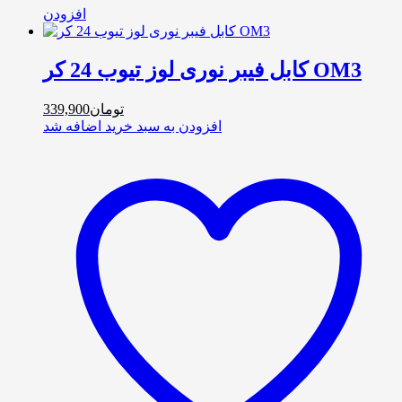
افزودن
کابل فیبر نوری لوز تیوب 24 کر OM3
تومان
339,900
افزودن به سبد خرید
اضافه شد