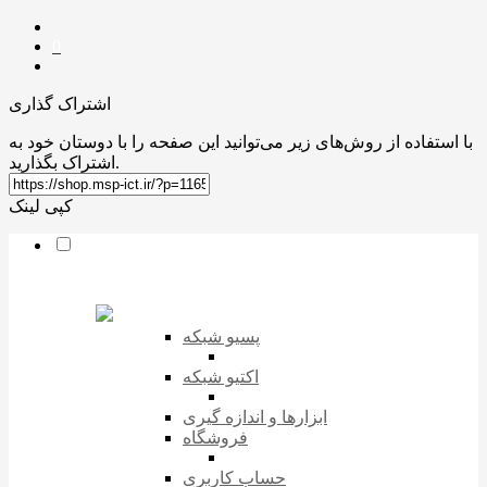
0
اشتراک گذاری
با استفاده از روش‌های زیر می‌توانید این صفحه را با دوستان خود به
اشتراک بگذارید.
کپی لینک
پسیو شبکه
اکتیو شبکه
ابزارها و اندازه گیری
فروشگاه
حساب کاربری