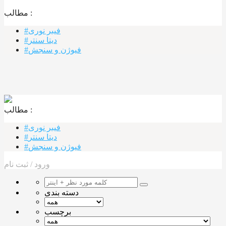
مطالب :‌
#فیبر نوری
#دیتا سنتر
#فیوژن و سنجش
مطالب :‌ ‌‌
#فیبر نوری
#دیتا سنتر
#فیوژن و سنجش
ورود
/
ثبت نام
دسته بندی
برچسب