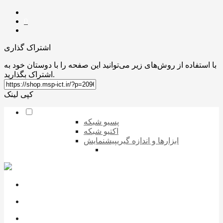
0
اشتراک گذاری
با استفاده از روش‌های زیر می‌توانید این صفحه را با دوستان خود به
اشتراک بگذارید.
کپی لینک
پسیو شبکه
اکتیو شبکه
ابزارها و اندازه گیری
پیشنمایش