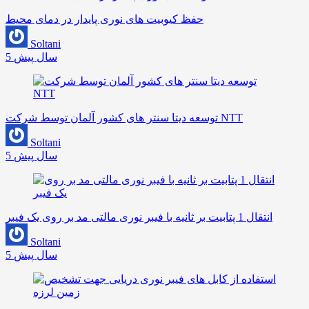
حفظ کیوبیت های نوری پایدار در دمای محیط
Soltani
5 سال پیش
توسعه دیتا سنتر های کشور آلمان توسط شرکت NTT
Soltani
5 سال پیش
انتقال 1 پتابیت بر ثانیه با فیبر نوری مالتی مد بر روی یک فیبر
Soltani
5 سال پیش