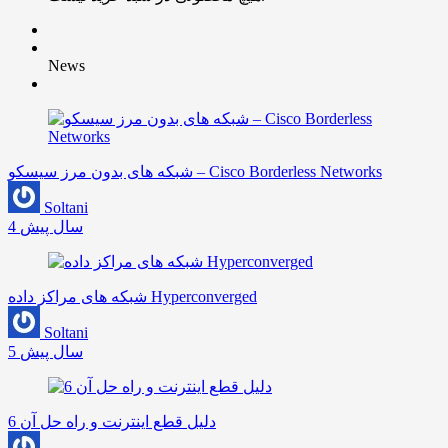
News
شبکه های بدون مرز سیسکو – Cisco Borderless Networks
Soltani
4 سال پیش
شبکه های مراکز داده Hyperconverged
Soltani
5 سال پیش
6 دلیل قطع اینترنت و راه حل آن