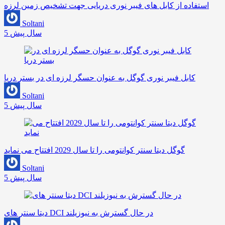
استفاده از کابل های فیبر نوری دریایی جهت تشخیص زمین لرزه
Soltani
5 سال پیش
کابل فیبر نوری گوگل به عنوان حسگر لرزه ای در بستر دریا
Soltani
5 سال پیش
گوگل دیتا سنتر کوانتومی را تا سال 2029 افتتاح می نماید
Soltani
5 سال پیش
دیتا سنتر های DCI در حال گسترش به نیوزیلند