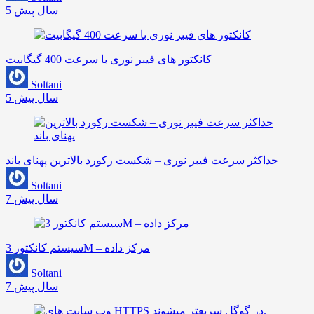
5 سال پیش
کانکتور های فیبر نوری با سرعت 400 گیگابیت
Soltani
5 سال پیش
حداکثر سرعت فیبر نوری – شکست رکورد بالاترین پهنای باند
Soltani
7 سال پیش
سیستم کانکتور 3M – مرکز داده
Soltani
7 سال پیش