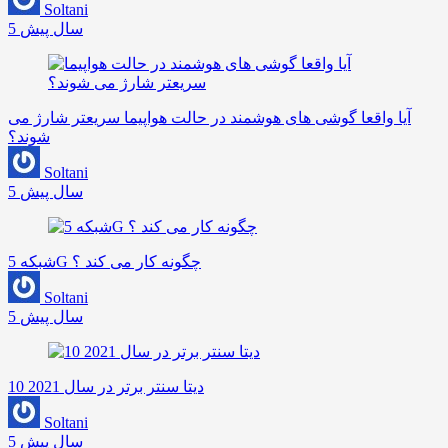
Soltani
5 سال پیش
آیا واقعا گوشی های هوشمند در حالت هواپیما سریعتر شارژ می
شوند؟
Soltani
5 سال پیش
شبکه 5G چگونه کار می کند ؟
Soltani
5 سال پیش
10 دیتا سنتر برتر در سال 2021
Soltani
5 سال پیش